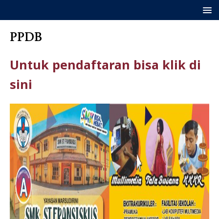
PPDB
Untuk pendaftaran bisa klik di
sini