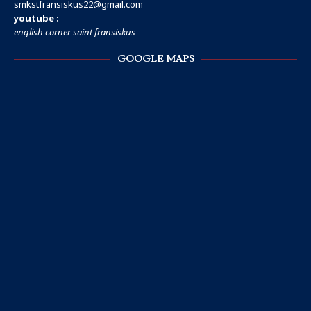
smkstfransiskus22@gmail.com
youtube :
english corner saint fransiskus
GOOGLE MAPS