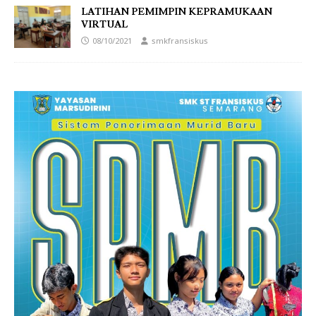
LATIHAN PEMIMPIN KEPRAMUKAAN
VIRTUAL
08/10/2021
smkfransiskus