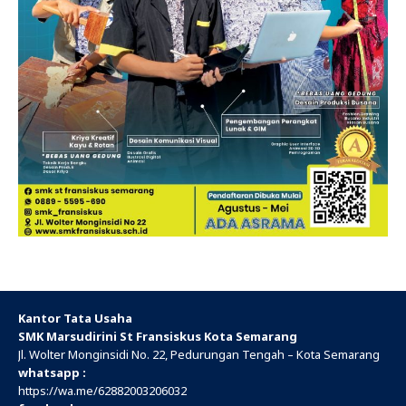
Kantor Tata Usaha
SMK Marsudirini St Fransiskus Kota Semarang
Jl. Wolter Monginsidi No. 22, Pedurungan Tengah – Kota Semarang
whatsapp :
https://wa.me/
62882003206032