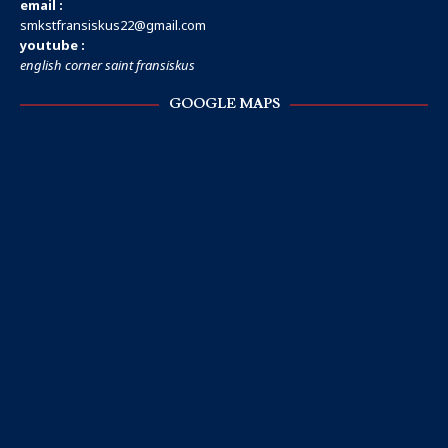
email :
smkstfransiskus22@gmail.com
youtube :
english corner saint fransiskus
GOOGLE MAPS