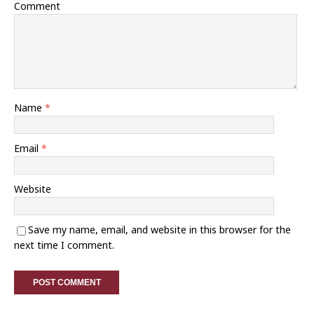
Comment
Name
*
Email
*
Website
Save my name, email, and website in this browser for the
next time I comment.