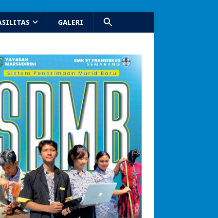
ASILITAS
GALERI