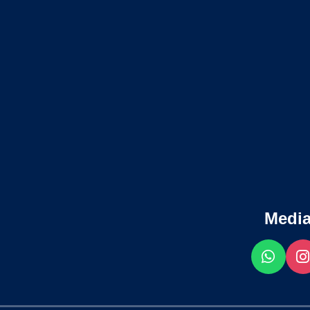
Media