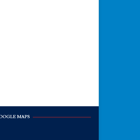
OOGLE MAPS