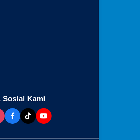
 Sosial Kami