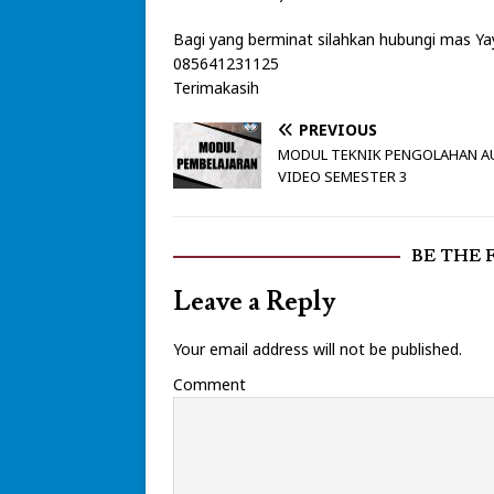
Bagi yang berminat silahkan hubungi mas 
085641231125
Terimakasih
PREVIOUS
MODUL TEKNIK PENGOLAHAN A
VIDEO SEMESTER 3
BE THE 
Leave a Reply
Your email address will not be published.
Comment