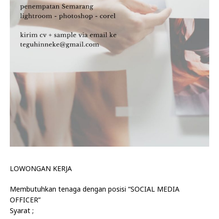
LOWONGAN KERJA
Membutuhkan tenaga dengan posisi “SOCIAL MEDIA
OFFICER”
Syarat ;