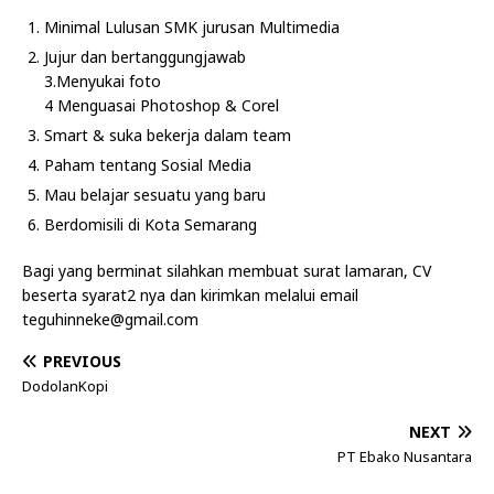
Minimal Lulusan SMK jurusan Multimedia
Jujur dan bertanggungjawab
3.Menyukai foto
4 Menguasai Photoshop & Corel
Smart & suka bekerja dalam team
Paham tentang Sosial Media
Mau belajar sesuatu yang baru
Berdomisili di Kota Semarang
Bagi yang berminat silahkan membuat surat lamaran, CV
beserta syarat2 nya dan kirimkan melalui email
teguhinneke@gmail.com
PREVIOUS
DodolanKopi
NEXT
PT Ebako Nusantara