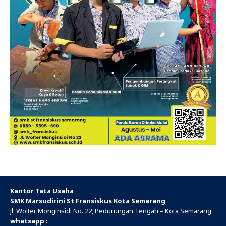
Kantor Tata Usaha
SMK Marsudirini St Fransiskus Kota Semarang
Jl. Wolter Monginsidi No. 22, Pedurungan Tengah – Kota Semarang
whatsapp :