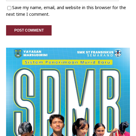
Save my name, email, and website in this browser for the
next time I comment.