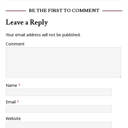
BE THE FIRST TO COMMENT
Leave a Reply
Your email address will not be published.
Comment
Name
*
Email
*
Website